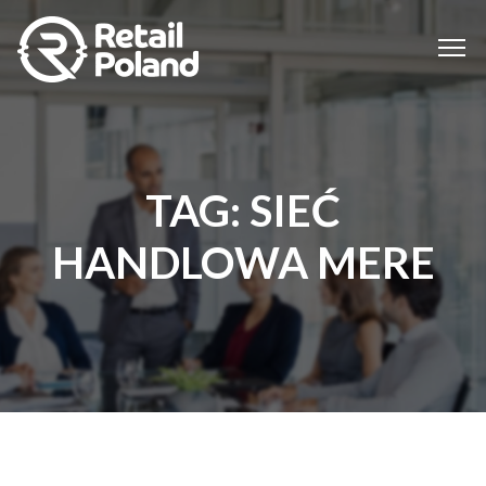
TAG:
SIEĆ
HANDLOWA MERE